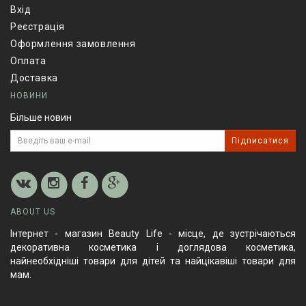
Вхід
Реєстрація
Оформлення замовлення
Оплата
Доставка
НОВИНИ
Більше новин
Підписатися
ABOUT US
Інтернет - магазин Beauty Life - місце, де зустрічаються
декоративна косметика і доглядова косметика,
найнеобхідніші товари для дітей та найцікавіші товари для
мам.