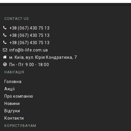
CONTACT US
+38 (067) 430 75 13
+38 (067) 430 75 13
+38 (067) 430 75 13
info@b-life.com.ua
м. Київ, вул. Юрія Кондратюка, 7
Пн - Пт: 9:00 - 18:00
НАВІГАЦІЯ
Головна
Акції
Про компанію
Новини
Відгуки
Контакти
КОРИСТУВАЧАМ